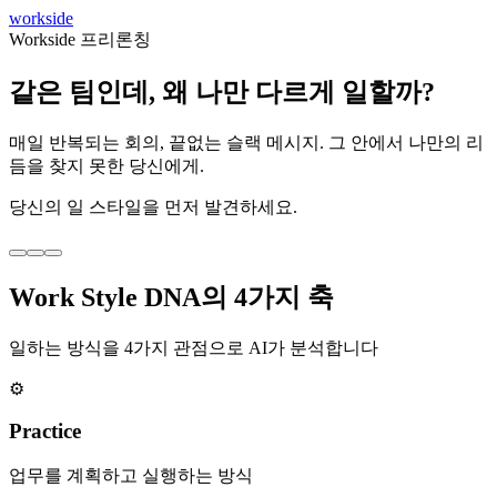
workside
Workside 프리론칭
같은 팀인데, 왜 나만 다르게 일할까?
매일 반복되는 회의, 끝없는 슬랙 메시지. 그 안에서 나만의 리
듬을 찾지 못한 당신에게.
당신의 일 스타일을 먼저 발견하세요.
Work Style DNA의 4가지 축
일하는 방식을 4가지 관점으로 AI가 분석합니다
⚙️
Practice
업무를 계획하고 실행하는 방식