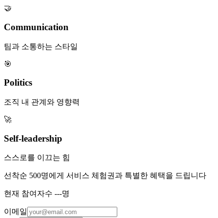
🤝
Communication
팀과 소통하는 스타일
🎯
Politics
조직 내 관계와 영향력
🚀
Self-leadership
스스로를 이끄는 힘
선착순 500명에게 서비스 체험권과 특별한 혜택을 드립니다
현재 참여자수
---
명
이메일